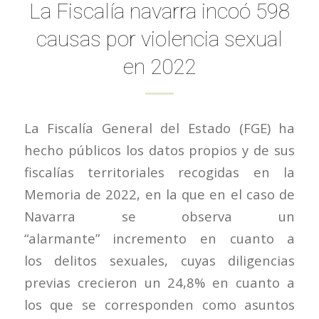
La Fiscalía navarra incoó 598
causas por violencia sexual
en 2022
La Fiscalía General del Estado (FGE) ha
hecho públicos los datos propios y de sus
fiscalías territoriales recogidas en la
Memoria de 2022, en la que en el caso de
Navarra se observa un
“alarmante” incremento en cuanto a
los delitos sexuales, cuyas diligencias
previas crecieron un 24,8% en cuanto a
los que se corresponden como asuntos