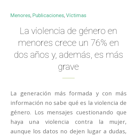
Menores
,
Publicaciones
,
Víctimas
La violencia de género en
menores crece un 76% en
dos años y, además, es más
grave
La generación más formada y con más
información no sabe qué es la violencia de
género. Los mensajes cuestionando que
haya una violencia contra la mujer,
aunque los datos no dejen lugar a dudas,