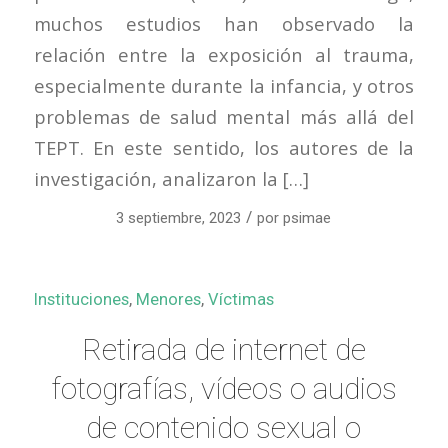
muchos estudios han observado la
relación entre la exposición al trauma,
especialmente durante la infancia, y otros
problemas de salud mental más allá del
TEPT. En este sentido, los autores de la
investigación, analizaron la […]
/
3 septiembre, 2023
por
psimae
Instituciones
,
Menores
,
Víctimas
Retirada de internet de
fotografías, vídeos o audios
de contenido sexual o