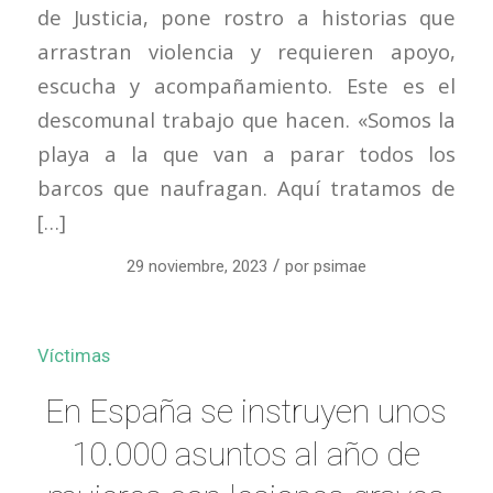
de Justicia, pone rostro a historias que
arrastran violencia y requieren apoyo,
escucha y acompañamiento. Este es el
descomunal trabajo que hacen. «Somos la
playa a la que van a parar todos los
barcos que naufragan. Aquí tratamos de
[…]
/
29 noviembre, 2023
por
psimae
Víctimas
En España se instruyen unos
10.000 asuntos al año de