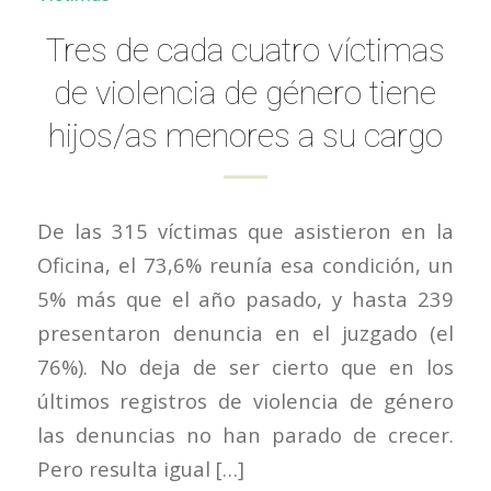
Tres de cada cuatro víctimas
de violencia de género tiene
hijos/as menores a su cargo
De las 315 víctimas que asistieron en la
Oficina, el 73,6% reunía esa condición, un
5% más que el año pasado, y hasta 239
presentaron denuncia en el juzgado (el
76%). No deja de ser cierto que en los
últimos registros de violencia de género
las denuncias no han parado de crecer.
Pero resulta igual […]