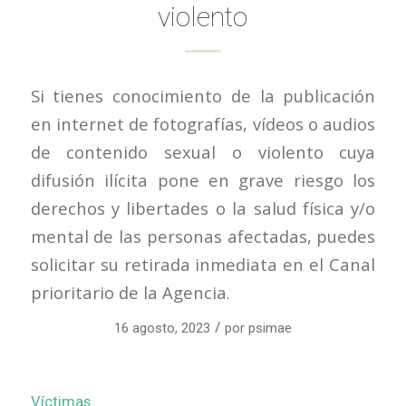
violento
Si tienes conocimiento de la publicación
en internet de fotografías, vídeos o audios
de contenido sexual o violento cuya
difusión ilícita pone en grave riesgo los
derechos y libertades o la salud física y/o
mental de las personas afectadas, puedes
solicitar su retirada inmediata en el Canal
prioritario de la Agencia.
/
16 agosto, 2023
por
psimae
Víctimas