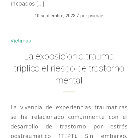
incoados […]
/
10 septiembre, 2023
por
psimae
Víctimas
La exposición a trauma
triplica el riesgo de trastorno
mental
La vivencia de experiencias traumáticas
se ha relacionado comúnmente con el
desarrollo de trastorno por estrés
postraumático (TEPT). Sin embargo,