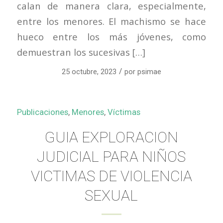
calan de manera clara, especialmente,
entre los menores. El machismo se hace
hueco entre los más jóvenes, como
demuestran los sucesivas […]
/
25 octubre, 2023
por
psimae
Publicaciones
,
Menores
,
Víctimas
GUIA EXPLORACION
JUDICIAL PARA NIÑOS
VICTIMAS DE VIOLENCIA
SEXUAL