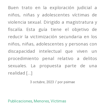
Buen trato en la exploración judicial a
niños, niñas y adolescentes víctimas de
violencia sexual. Dirigido a magistratura y
fiscalía. Esta guía tiene el objetivo de
reducir la victimización secundaria en los
niños, niñas, adolescentes y personas con
discapacidad intelectual que viven un
procedimiento penal relativo a delitos
sexuales. La propuesta parte de una
realidad […]
/
3 octubre, 2023
por
psimae
Publicaciones
,
Menores
,
Víctimas