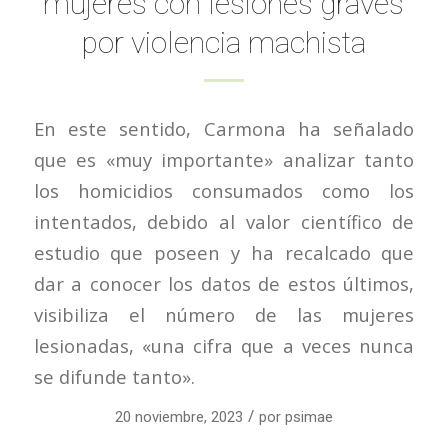
mujeres con lesiones graves
por violencia machista
En este sentido, Carmona ha señalado
que es «muy importante» analizar tanto
los homicidios consumados como los
intentados, debido al valor científico de
estudio que poseen y ha recalcado que
dar a conocer los datos de estos últimos,
visibiliza el número de las mujeres
lesionadas, «una cifra que a veces nunca
se difunde tanto».
/
20 noviembre, 2023
por
psimae