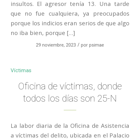
insultos. El agresor tenía 13. Una tarde
que no fue cualquiera, ya preocupados
porque los indicios eran serios de que algo
no iba bien, porque […]
/
29 noviembre, 2023
por
psimae
Víctimas
Oficina de víctimas, donde
todos los días son 25-N
La labor diaria de la Oficina de Asistencia
a víctimas del delito, ubicada en el Palacio