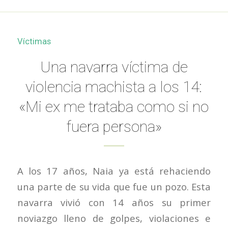
Víctimas
Una navarra víctima de
violencia machista a los 14:
«Mi ex me trataba como si no
fuera persona»
A los 17 años, Naia ya está rehaciendo
una parte de su vida que fue un pozo. Esta
navarra vivió con 14 años su primer
noviazgo lleno de golpes, violaciones e