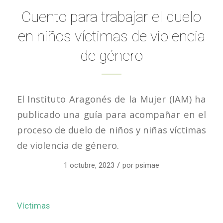
Cuento para trabajar el duelo
en niños víctimas de violencia
de género
El Instituto Aragonés de la Mujer (IAM) ha
publicado una guía para acompañar en el
proceso de duelo de niños y niñas víctimas
de violencia de género.
/
1 octubre, 2023
por
psimae
Víctimas