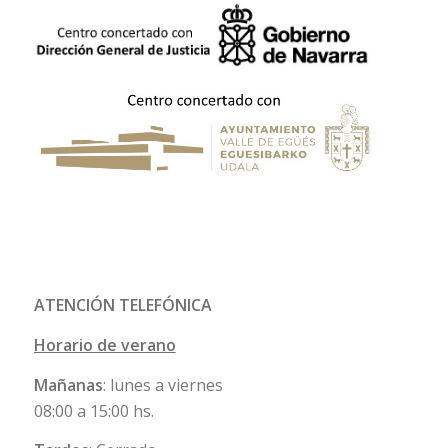
ATENCIÓN TELEFÓNICA
Horario de verano
Mañanas
: lunes a viernes
08:00 a 15:00 hs.