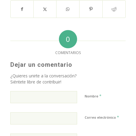
0
COMENTARIOS
Dejar un comentario
¿Quieres unirte a la conversación?
Siéntete libre de contribuir!
*
Nombre
*
Correo electrónico