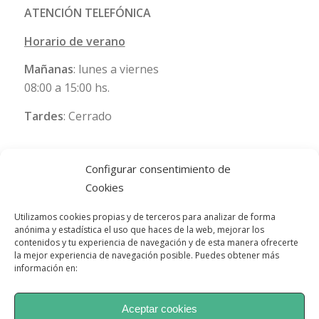
ATENCIÓN TELEFÓNICA
Horario de verano
Mañanas
: lunes a viernes
08:00 a 15:00 hs.
Tardes
: Cerrado
Configurar consentimiento de
Cookies
Utilizamos cookies propias y de terceros para analizar de forma
anónima y estadística el uso que haces de la web, mejorar los
contenidos y tu experiencia de navegación y de esta manera ofrecerte
la mejor experiencia de navegación posible. Puedes obtener más
información en:
Aceptar cookies