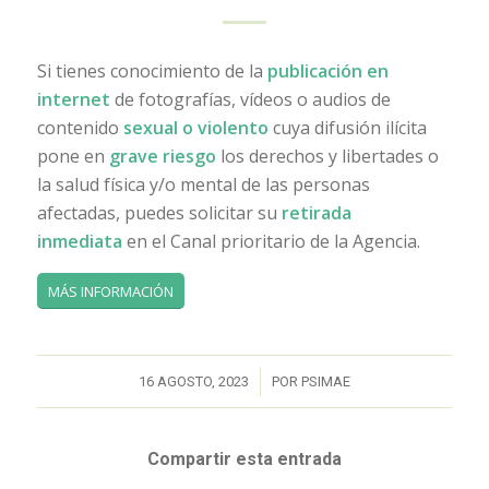
Si tienes conocimiento de la
publicación en
internet
de fotografías, vídeos o audios de
contenido
sexual o violento
cuya difusión ilícita
pone en
grave riesgo
los derechos y libertades o
la salud física y/o mental de las personas
afectadas, puedes solicitar su
retirada
inmediata
en el Canal prioritario de la Agencia.
MÁS INFORMACIÓN
/
16 AGOSTO, 2023
POR
PSIMAE
Compartir esta entrada