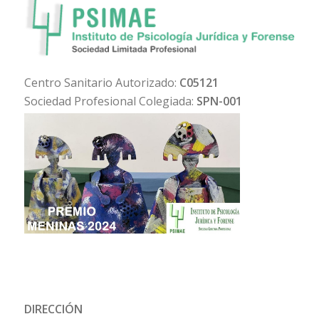
Centro Sanitario Autorizado:
C05121
Sociedad Profesional Colegiada:
SPN-001
DIRECCIÓN