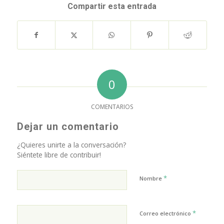
Compartir esta entrada
0
COMENTARIOS
Dejar un comentario
¿Quieres unirte a la conversación?
Siéntete libre de contribuir!
*
Nombre
*
Correo electrónico