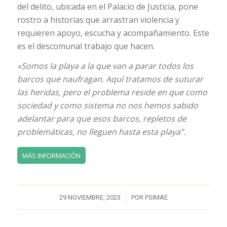
del delito, ubicada en el Palacio de Justicia, pone
rostro a historias que arrastran violencia y
requieren apoyo, escucha y acompañamiento. Este
es el descomunal trabajo que hacen.
«Somos la playa a la que van a parar todos los
barcos que naufragan. Aquí tratamos de suturar
las heridas, pero el problema reside en que como
sociedad y como sistema no nos hemos sabido
adelantar para que esos barcos, repletos de
problemáticas, no lleguen hasta esta playa”.
MÁS INFORMACIÓN
/
29 NOVIEMBRE, 2023
POR
PSIMAE