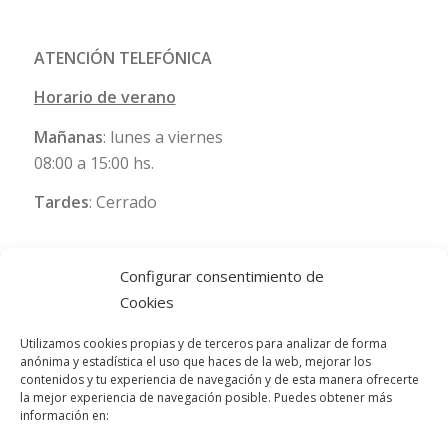
ATENCIÓN TELEFÓNICA
Horario de verano
Mañanas
: lunes a viernes
08:00 a 15:00 hs.
Tardes
: Cerrado
Configurar consentimiento de
Cookies
Utilizamos cookies propias y de terceros para analizar de forma
anónima y estadística el uso que haces de la web, mejorar los
contenidos y tu experiencia de navegación y de esta manera ofrecerte
la mejor experiencia de navegación posible. Puedes obtener más
información en: