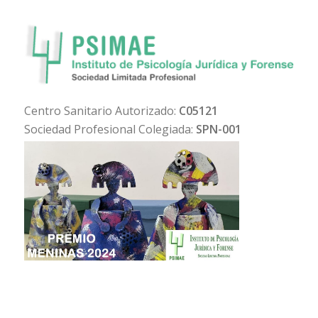
Centro Sanitario Autorizado:
C05121
Sociedad Profesional Colegiada:
SPN-001