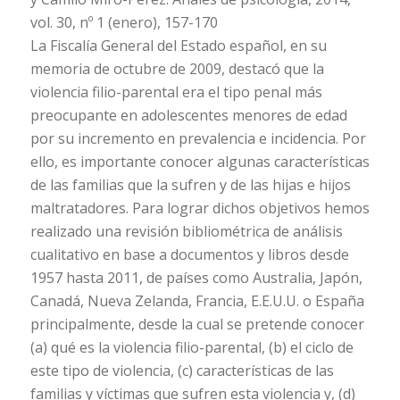
vol. 30, nº 1 (enero), 157-170
La Fiscalía General del Estado español, en su
memoria de octubre de 2009, destacó que la
violencia filio-parental era el tipo penal más
preocupante en adolescentes menores de edad
por su incremento en prevalencia e incidencia. Por
ello, es importante conocer algunas características
de las familias que la sufren y de las hijas e hijos
maltratadores. Para lograr dichos objetivos hemos
realizado una revisión bibliométrica de análisis
cualitativo en base a documentos y libros desde
1957 hasta 2011, de países como Australia, Japón,
Canadá, Nueva Zelanda, Francia, E.E.U.U. o España
principalmente, desde la cual se pretende conocer
(a) qué es la violencia filio-parental, (b) el ciclo de
este tipo de violencia, (c) características de las
familias y víctimas que sufren esta violencia y, (d)