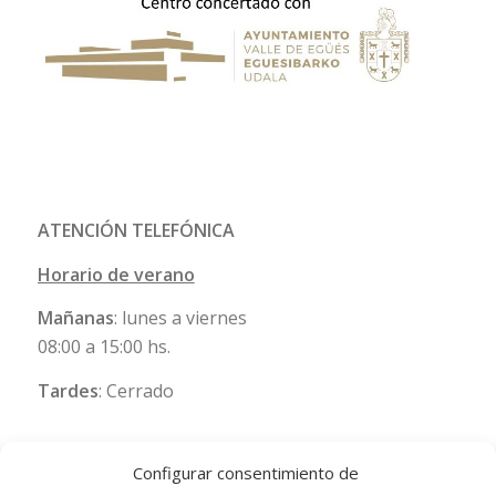
ATENCIÓN TELEFÓNICA
Horario de verano
Mañanas
: lunes a viernes
08:00 a 15:00 hs.
Tardes
: Cerrado
Configurar consentimiento de