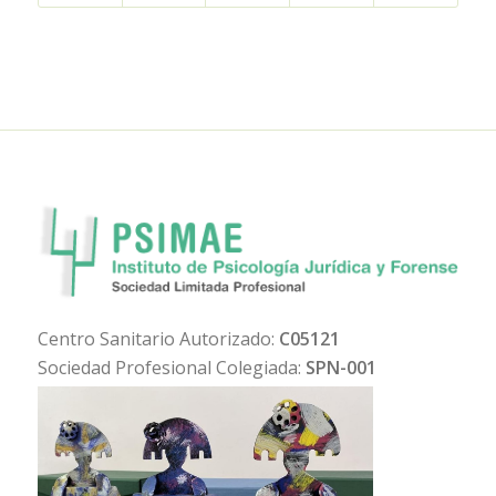
Centro Sanitario Autorizado:
C05121
Sociedad Profesional Colegiada:
SPN-001