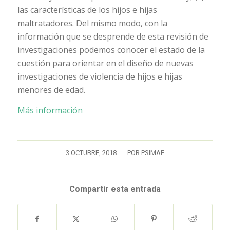
las características de los hijos e hijas
maltratadores. Del mismo modo, con la
información que se desprende de esta revisión de
investigaciones podemos conocer el estado de la
cuestión para orientar en el diseño de nuevas
investigaciones de violencia de hijos e hijas
menores de edad.
Más información
/
3 OCTUBRE, 2018
POR
PSIMAE
Compartir esta entrada