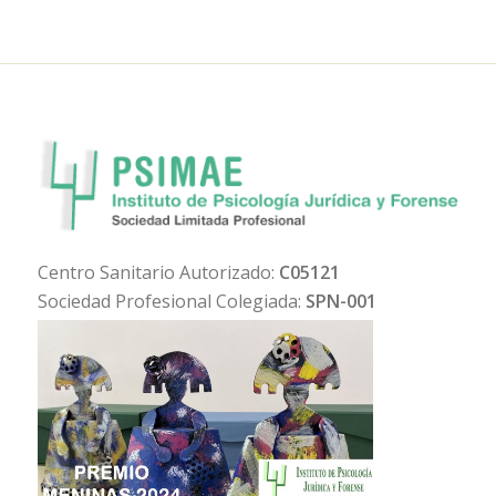
Centro Sanitario Autorizado:
C05121
Sociedad Profesional Colegiada:
SPN-001