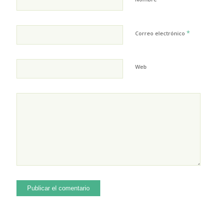
*
Correo electrónico
Web