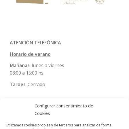
ATENCIÓN TELEFÓNICA
Horario de verano
Mañanas
: lunes a viernes
08:00 a 15:00 hs.
Tardes
: Cerrado
Configurar consentimiento de
Cookies
Utilizamos cookies propias y de terceros para analizar de forma