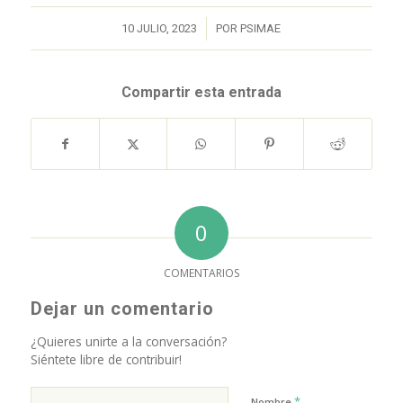
/
10 JULIO, 2023
POR
PSIMAE
Compartir esta entrada
0
COMENTARIOS
Dejar un comentario
¿Quieres unirte a la conversación?
Siéntete libre de contribuir!
*
Nombre