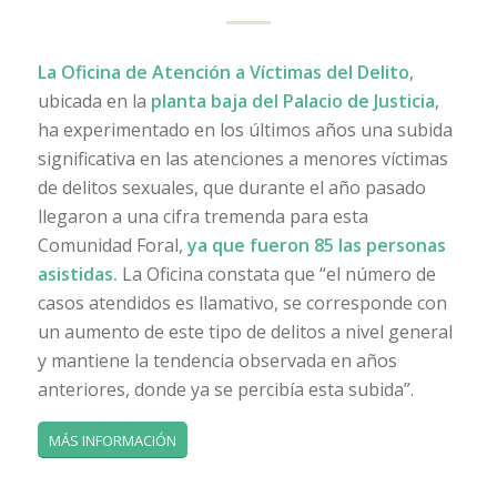
La Oficina de Atención a Víctimas del Delito
,
ubicada en la
planta baja del Palacio de Justicia
,
ha experimentado en los últimos años una subida
significativa en las atenciones a menores víctimas
de delitos sexuales, que durante el año pasado
llegaron a una cifra tremenda para esta
Comunidad Foral,
ya que fueron 85 las personas
asistidas.
La Oficina constata que “el número de
casos atendidos es llamativo, se corresponde con
un aumento de este tipo de delitos a nivel general
y mantiene la tendencia observada en años
anteriores, donde ya se percibía esta subida”.
MÁS INFORMACIÓN