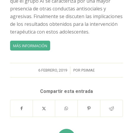
que el grupo AI se caracteriza por una mayor
presencia de otras conductas antisociales y
agresivas. Finalmente se discuten las implicaciones
de los resultados obtenidos para la intervención
terapéutica con estos adolescentes.
MÁS INFORMACIÓN
/
6 FEBRERO, 2019
POR
PSIMAE
Compartir esta entrada