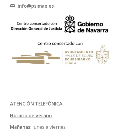
info@psimae.es
ATENCIÓN TELEFÓNICA
Horario de verano
Mañanas
: lunes a viernes