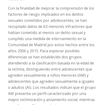
Con la finalidad de mejorar la comprensión de los
factores de riesgo implicados en los delitos
sexuales cometidos por adolescentes, se han
recopilado datos de 63 menores infractores que
habían cometido al menos un delito sexual y
cumplido una medida de internamiento en la
Comunidad de Madrid por estos hechos entre los
años 2006 y 2015. Para explorar posibles
diferencias se han establecido dos grupos
atendiendo a la clasificación basada en la edad de
la víctima, distinguiendo entre adolescentes que
agreden sexualmente a niños menores (AM) y
adolescentes que agreden sexualmente a iguales
o adultos (AI). Los resultados indican que el grupo
AM presenta un perfil caracterizado por una
mayor victimización y aislamiento social, mientras