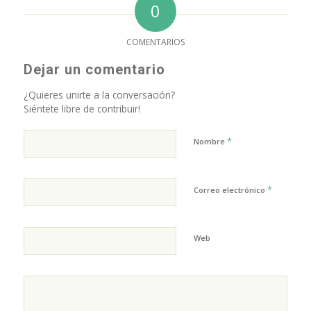
0
COMENTARIOS
Dejar un comentario
¿Quieres unirte a la conversación?
Siéntete libre de contribuir!
*
Nombre
*
Correo electrónico
Web