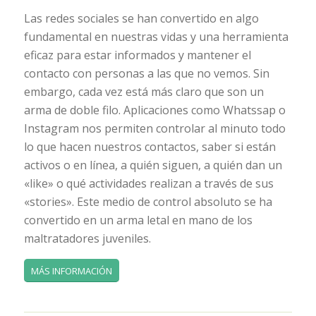
Las redes sociales se han convertido en algo
fundamental en nuestras vidas y una herramienta
eficaz para estar informados y mantener el
contacto con personas a las que no vemos. Sin
embargo, cada vez está más claro que son un
arma de doble filo. Aplicaciones como Whatssap o
Instagram nos permiten controlar al minuto todo
lo que hacen nuestros contactos, saber si están
activos o en línea, a quién siguen, a quién dan un
«like» o qué actividades realizan a través de sus
«stories». Este medio de control absoluto se ha
convertido en un arma letal en mano de los
maltratadores juveniles.
MÁS INFORMACIÓN