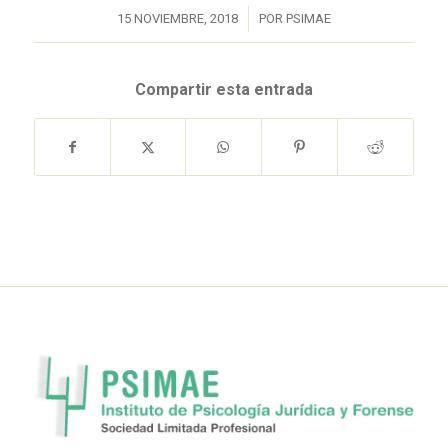
/
15 NOVIEMBRE, 2018
POR
PSIMAE
Compartir esta entrada