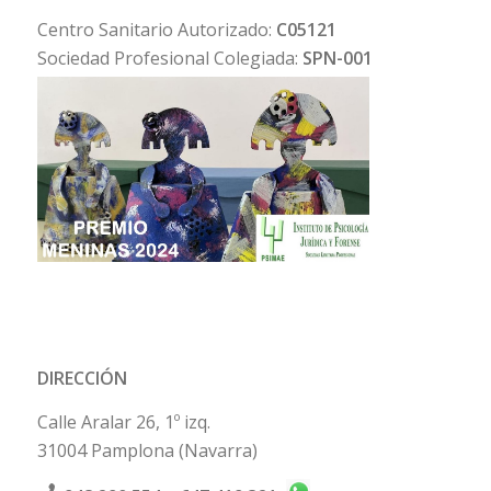
Centro Sanitario Autorizado:
C05121
Sociedad Profesional Colegiada:
SPN-001
DIRECCIÓN
Calle Aralar 26, 1º izq.
31004 Pamplona (Navarra)