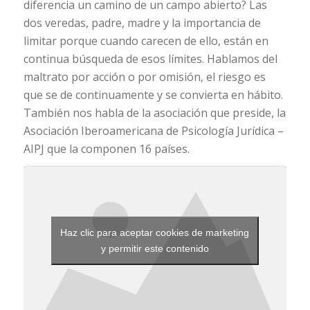
diferencia un camino de un campo abierto? Las
dos veredas, padre, madre y la importancia de
limitar porque cuando carecen de ello, están en
continua búsqueda de esos límites. Hablamos del
maltrato por acción o por omisión, el riesgo es
que se de continuamente y se convierta en hábito.
También nos habla de la asociación que preside, la
Asociación Iberoamericana de Psicología Jurídica –
AIPJ que la componen 16 países.
Haz clic para aceptar cookies de marketing
y permitir este contenido