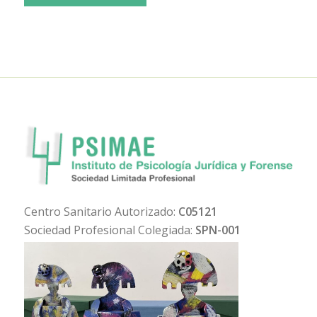
Centro Sanitario Autorizado:
C05121
Sociedad Profesional Colegiada:
SPN-001