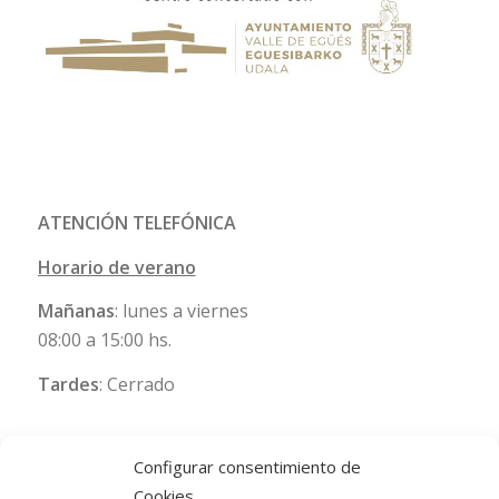
ATENCIÓN TELEFÓNICA
Horario de verano
Mañanas
: lunes a viernes
08:00 a 15:00 hs.
Tardes
: Cerrado
Configurar consentimiento de
Cookies