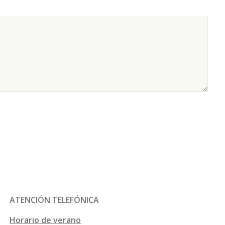
ATENCIÓN TELEFÓNICA
Horario de verano