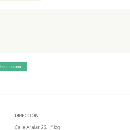
DIRECCIÓN
Calle Aralar 26, 1º izq.