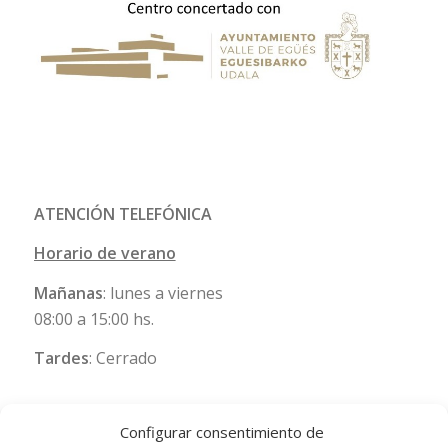
ATENCIÓN TELEFÓNICA
Horario de verano
Mañanas
: lunes a viernes
08:00 a 15:00 hs.
Tardes
: Cerrado
Configurar consentimiento de