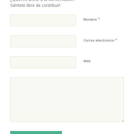
Siéntete libre de contribuir!
*
Nombre
*
Correo electrónico
Web