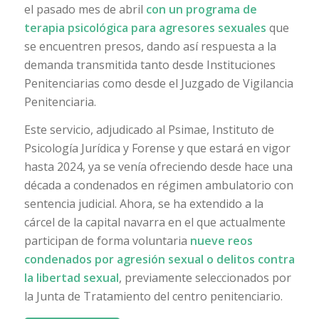
el pasado mes de abril
con un programa de
terapia psicológica para agresores sexuales
que
se encuentren presos, dando así respuesta a la
demanda transmitida tanto desde Instituciones
Penitenciarias como desde el Juzgado de Vigilancia
Penitenciaria.
Este servicio, adjudicado al Psimae, Instituto de
Psicología Jurídica y Forense y que estará en vigor
hasta 2024, ya se venía ofreciendo desde hace una
década a condenados en régimen ambulatorio con
sentencia judicial. Ahora, se ha extendido a la
cárcel de la capital navarra en el que actualmente
participan de forma voluntaria
nueve reos
condenados por agresión sexual o delitos contra
la libertad sexual
, previamente seleccionados por
la Junta de Tratamiento del centro penitenciario.